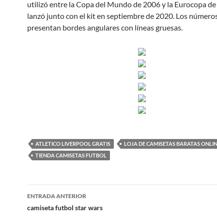
utilizó entre la Copa del Mundo de 2006 y la Eurocopa de
lanzó junto con el kit en septiembre de 2020. Los números 
presentan bordes angulares con líneas gruesas.
ATLETICO LIVERPOOL GRATIS
LOJA DE CAMISETAS BARATAS ONLI
TIENDA CAMISETAS FUTBOL
Navegación
ENTRADA ANTERIOR
de
camiseta futbol star wars