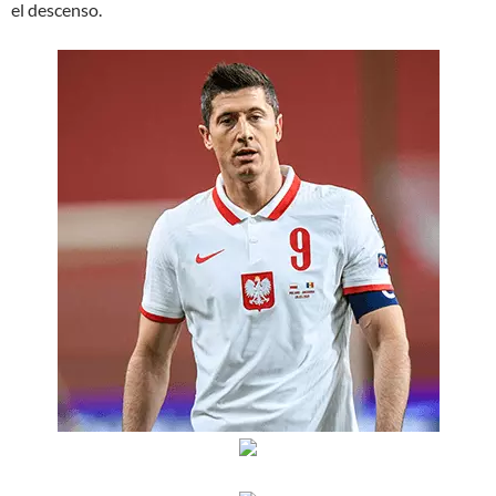
el descenso.