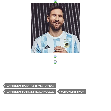
CAMISETAS BARATAS ENVIO RAPIDO
CAMISETAS FUTBOL MEXICANO 2020
FCB ONLINE SHOP
Navegación