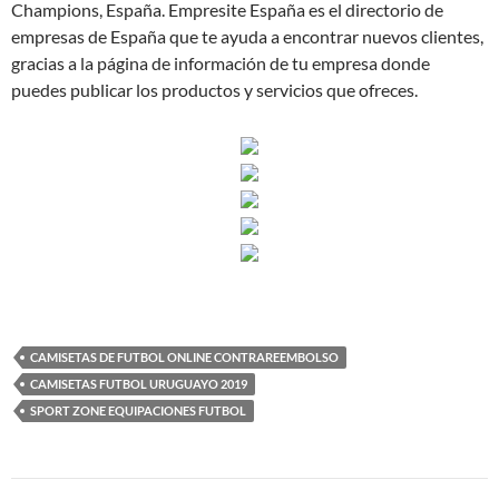
Champions, España. Empresite España es el directorio de
empresas de España que te ayuda a encontrar nuevos clientes,
gracias a la página de información de tu empresa donde
puedes publicar los productos y servicios que ofreces.
CAMISETAS DE FUTBOL ONLINE CONTRAREEMBOLSO
CAMISETAS FUTBOL URUGUAYO 2019
SPORT ZONE EQUIPACIONES FUTBOL
Navegación