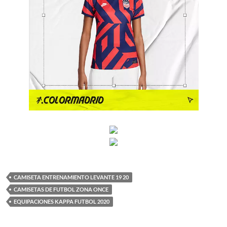
CAMISETA ENTRENAMIENTO LEVANTE 19 20
CAMISETAS DE FUTBOL ZONA ONCE
EQUIPACIONES KAPPA FUTBOL 2020