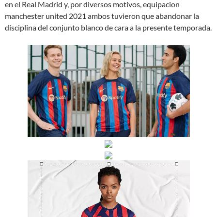
en el Real Madrid y, por diversos motivos, equipacion
manchester united 2021 ambos tuvieron que abandonar la
disciplina del conjunto blanco de cara a la presente temporada.