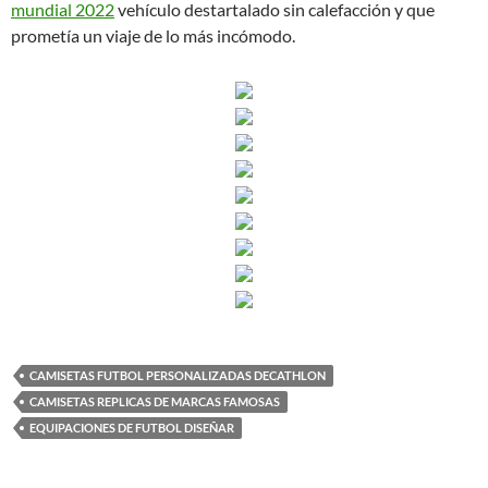
mundial 2022
vehículo destartalado sin calefacción y que
prometía un viaje de lo más incómodo.
CAMISETAS FUTBOL PERSONALIZADAS DECATHLON
CAMISETAS REPLICAS DE MARCAS FAMOSAS
EQUIPACIONES DE FUTBOL DISEÑAR