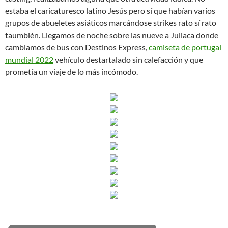
estaba el caricaturesco latino Jesús pero sí que habían varios
grupos de abueletes asiáticos marcándose strikes rato sí rato
taumbién. Llegamos de noche sobre las nueve a Juliaca donde
cambiamos de bus con Destinos Express,
camiseta de portugal
mundial 2022
vehículo destartalado sin calefacción y que
prometía un viaje de lo más incómodo.