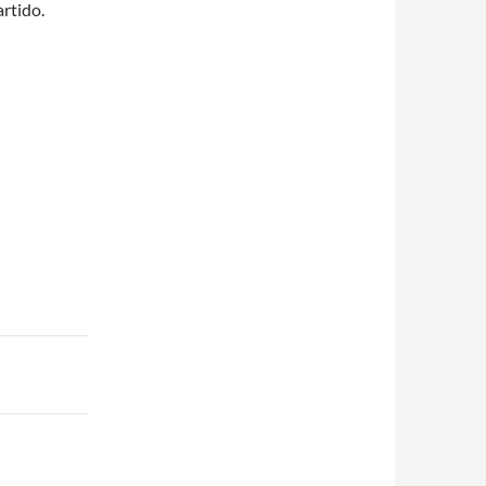
rtido.