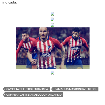
indicada.
CAMISETA DE FUTBOL SUDAFRICA
CAMISETAS MAS BONITAS FUTBOL
COMPRAR CAMISETAS ALGODON ORGANICO