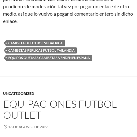
pendiente de moderación tal vez por pegar un enlace de otro
medio, así que lo vuelvo a pegar el comentario entero sin dicho
enlace.
CAMISETA DE FUTBOL SUDAFRICA
CAMISETAS REPLICAS FUTBOL TAILANDIA
EQUIPOS QUE MAS CAMISETAS VENDEN EN ESPAÑA
UNCATEGORIZED
EQUIPACIONES FUTBOL
OUTLET
18 DE AGOSTO DE 2023