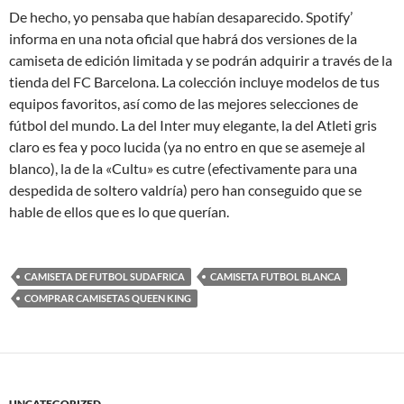
De hecho, yo pensaba que habían desaparecido. Spotify’
informa en una nota oficial que habrá dos versiones de la
camiseta de edición limitada y se podrán adquirir a través de la
tienda del FC Barcelona. La colección incluye modelos de tus
equipos favoritos, así como de las mejores selecciones de
fútbol del mundo. La del Inter muy elegante, la del Atleti gris
claro es fea y poco lucida (ya no entro en que se asemeje al
blanco), la de la «Cultu» es cutre (efectivamente para una
despedida de soltero valdría) pero han conseguido que se
hable de ellos que es lo que querían.
CAMISETA DE FUTBOL SUDAFRICA
CAMISETA FUTBOL BLANCA
COMPRAR CAMISETAS QUEEN KING
UNCATEGORIZED