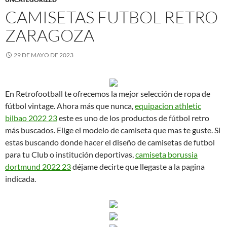
CAMISETAS FUTBOL RETRO
ZARAGOZA
29 DE MAYO DE 2023
En Retrofootball te ofrecemos la mejor selección de ropa de
fútbol vintage. Ahora más que nunca,
equipacion athletic
bilbao 2022 23
este es uno de los productos de fútbol retro
más buscados. Elige el modelo de camiseta que mas te guste. Si
estas buscando donde hacer el diseño de camisetas de futbol
para tu Club o institución deportivas,
camiseta borussia
dortmund 2022 23
déjame decirte que llegaste a la pagina
indicada.