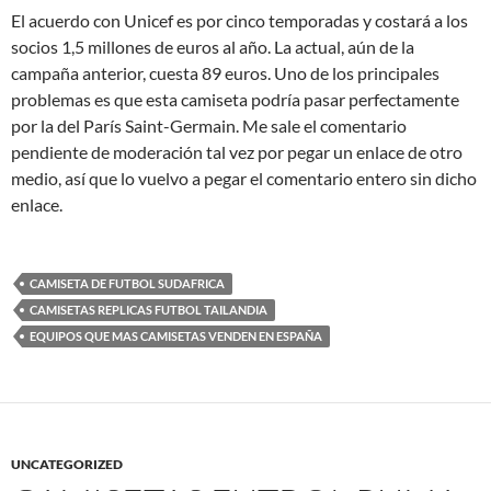
El acuerdo con Unicef es por cinco temporadas y costará a los
socios 1,5 millones de euros al año. La actual, aún de la
campaña anterior, cuesta 89 euros. Uno de los principales
problemas es que esta camiseta podría pasar perfectamente
por la del París Saint-Germain. Me sale el comentario
pendiente de moderación tal vez por pegar un enlace de otro
medio, así que lo vuelvo a pegar el comentario entero sin dicho
enlace.
CAMISETA DE FUTBOL SUDAFRICA
CAMISETAS REPLICAS FUTBOL TAILANDIA
EQUIPOS QUE MAS CAMISETAS VENDEN EN ESPAÑA
UNCATEGORIZED