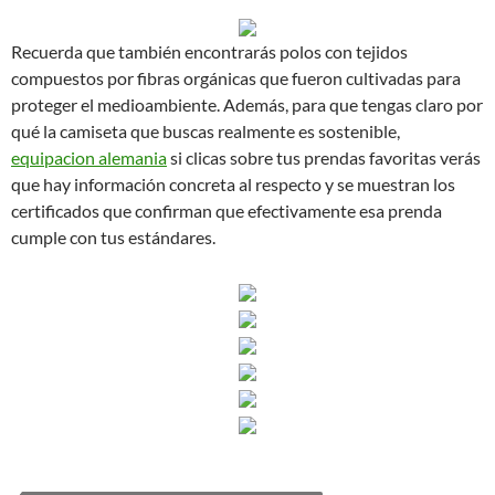
Recuerda que también encontrarás polos con tejidos
compuestos por fibras orgánicas que fueron cultivadas para
proteger el medioambiente. Además, para que tengas claro por
qué la camiseta que buscas realmente es sostenible,
equipacion alemania
si clicas sobre tus prendas favoritas verás
que hay información concreta al respecto y se muestran los
certificados que confirman que efectivamente esa prenda
cumple con tus estándares.