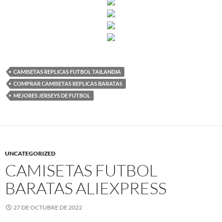
CAMISETAS REPLICAS FUTBOL TAILANDIA
COMPRAR CAMISETAS REPLICAS BARATAS
MEJORES JERSEYS DE FUTBOL
UNCATEGORIZED
CAMISETAS FUTBOL
BARATAS ALIEXPRESS
27 DE OCTUBRE DE 2022