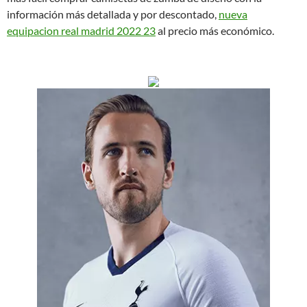
información más detallada y por descontado,
nueva
equipacion real madrid 2022 23
al precio más económico.