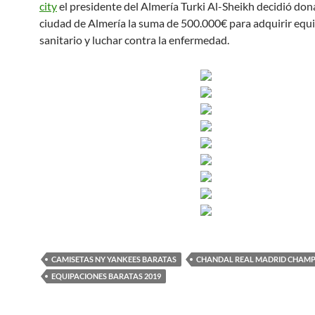
city
el presidente del Almería Turki Al-Sheikh decidió dona
ciudad de Almería la suma de 500.000€ para adquirir eq
sanitario y luchar contra la enfermedad.
CAMISETAS NY YANKEES BARATAS
CHANDAL REAL MADRID CHAMP
EQUIPACIONES BARATAS 2019