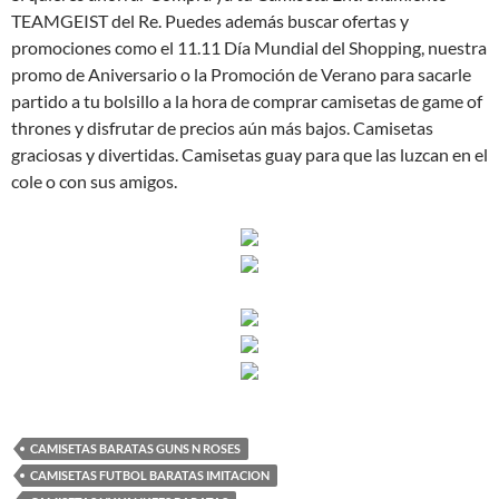
TEAMGEIST del Re. Puedes además buscar ofertas y
promociones como el 11.11 Día Mundial del Shopping, nuestra
promo de Aniversario o la Promoción de Verano para sacarle
partido a tu bolsillo a la hora de comprar camisetas de game of
thrones y disfrutar de precios aún más bajos. Camisetas
graciosas y divertidas. Camisetas guay para que las luzcan en el
cole o con sus amigos.
CAMISETAS BARATAS GUNS N ROSES
CAMISETAS FUTBOL BARATAS IMITACION