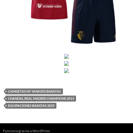
CAMISETAS NY YANKEES BARATAS
CHANDAL REAL MADRID CHAMPIONS 2013
EQUIPACIONES BARATAS 2019
Funciona gracias a WordPress