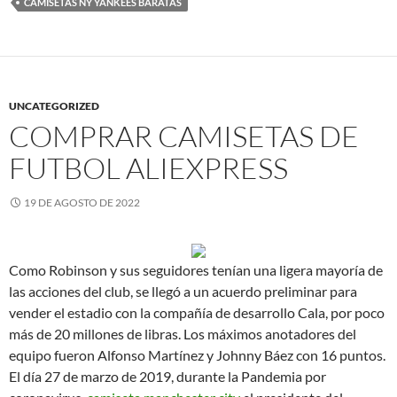
CAMISETAS NY YANKEES BARATAS
UNCATEGORIZED
COMPRAR CAMISETAS DE
FUTBOL ALIEXPRESS
19 DE AGOSTO DE 2022
Como Robinson y sus seguidores tenían una ligera mayoría de
las acciones del club, se llegó a un acuerdo preliminar para
vender el estadio con la compañía de desarrollo Cala, por poco
más de 20 millones de libras. Los máximos anotadores del
equipo fueron Alfonso Martínez y Johnny Báez con 16 puntos.
El día 27 de marzo de 2019, durante la Pandemia por