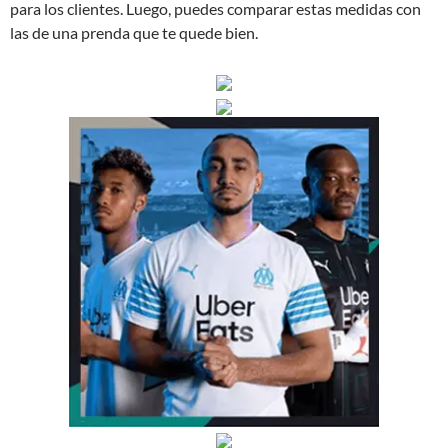
para los clientes. Luego, puedes comparar estas medidas con
las de una prenda que te quede bien.