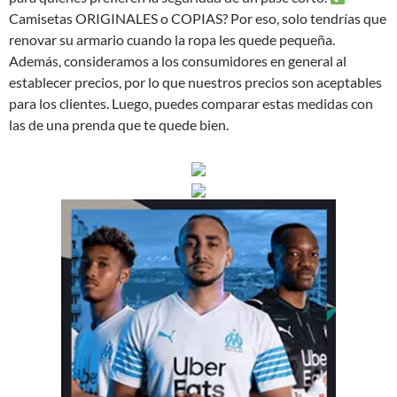
Camisetas ORIGINALES o COPIAS? Por eso, solo tendrías que
renovar su armario cuando la ropa les quede pequeña.
Además, consideramos a los consumidores en general al
establecer precios, por lo que nuestros precios son aceptables
para los clientes. Luego, puedes comparar estas medidas con
las de una prenda que te quede bien.