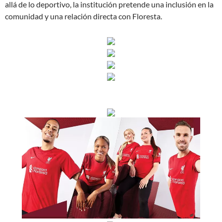
allá de lo deportivo, la institución pretende una inclusión en la
comunidad y una relación directa con Floresta.