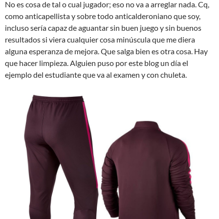
No es cosa de tal o cual jugador; eso no va a arreglar nada. Cq,
como anticapellista y sobre todo anticalderoniano que soy,
incluso sería capaz de aguantar sin buen juego y sin buenos
resultados si viera cualquier cosa minúscula que me diera
alguna esperanza de mejora. Que salga bien es otra cosa. Hay
que hacer limpieza. Alguien puso por este blog un día el
ejemplo del estudiante que va al examen y con chuleta.