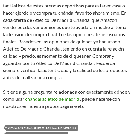
fantásticos de estas prendas deportivas para estar en casa o
hacer ejercicio y compra tu chándal favorito ahora mismo. En
cada oferta de Atletico De Madrid Chandal que Amazon
vende, puedes ver opiniones que te ayudarán mucho al tomar
la decisión de compra final. Lee las opiniones de los usuarios
finales. Basados en las opiniones de quienes ya han usado
Atletico De Madrid Chandal, teniendo en cuenta la relación
calidad – precio, es momento de cliquear en Comprar y
aguardar por tu Atletico De Madrid Chandal. Recuerda
siempre verificar la autenticidad y la calidad de los productos
antes de realizar una compra.
Si tiene alguna pregunta relacionada con exactamente dónde y
cómo usar
chandal atletico de madrid
, puede hacerse con
nosotros en nuestra propia página web.
AMAZON SUDADERA ATLETICO DE MADRID