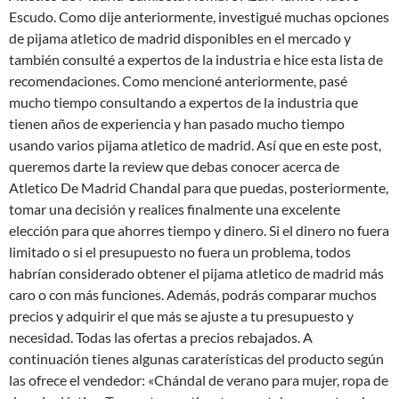
Escudo. Como dije anteriormente, investigué muchas opciones
de pijama atletico de madrid disponibles en el mercado y
también consulté a expertos de la industria e hice esta lista de
recomendaciones. Como mencioné anteriormente, pasé
mucho tiempo consultando a expertos de la industria que
tienen años de experiencia y han pasado mucho tiempo
usando varios pijama atletico de madrid. Así que en este post,
queremos darte la review que debas conocer acerca de
Atletico De Madrid Chandal para que puedas, posteriormente,
tomar una decisión y realices finalmente una excelente
elección para que ahorres tiempo y dinero. Si el dinero no fuera
limitado o si el presupuesto no fuera un problema, todos
habrían considerado obtener el pijama atletico de madrid más
caro o con más funciones. Además, podrás comparar muchos
precios y adquirir el que más se ajuste a tu presupuesto y
necesidad. Todas las ofertas a precios rebajados. A
continuación tienes algunas caraterísticas del producto según
las ofrece el vendedor: «Chándal de verano para mujer, ropa de