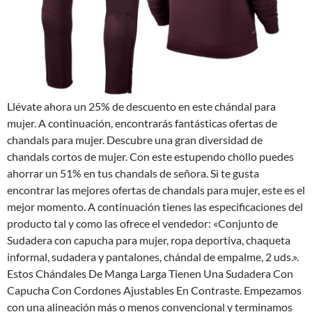
Llévate ahora un 25% de descuento en este chándal para
mujer. A continuación, encontrarás fantásticas ofertas de
chandals para mujer. Descubre una gran diversidad de
chandals cortos de mujer. Con este estupendo chollo puedes
ahorrar un 51% en tus chandals de señora. Si te gusta
encontrar las mejores ofertas de chandals para mujer, este es el
mejor momento. A continuación tienes las especificaciones del
producto tal y como las ofrece el vendedor: «Conjunto de
Sudadera con capucha para mujer, ropa deportiva, chaqueta
informal, sudadera y pantalones, chándal de empalme, 2 uds.».
Estos Chándales De Manga Larga Tienen Una Sudadera Con
Capucha Con Cordones Ajustables En Contraste. Empezamos
con una alineación más o menos convencional y terminamos