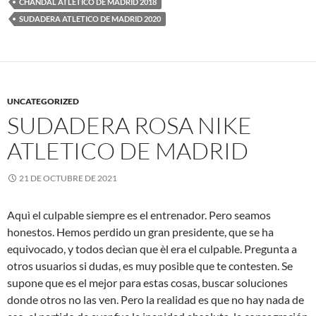
CHANDAL ATLETICO DE MADRID 2018
SUDADERA ATLETICO DE MADRID 2020
UNCATEGORIZED
SUDADERA ROSA NIKE
ATLETICO DE MADRID
21 DE OCTUBRE DE 2021
Aquì el culpable siempre es el entrenador. Pero seamos
honestos. Hemos perdido un gran presidente, que se ha
equivocado, y todos decìan que èl era el culpable. Pregunta a
otros usuarios si dudas, es muy posible que te contesten. Se
supone que es el mejor para estas cosas, buscar soluciones
donde otros no las ven. Pero la realidad es que no hay nada de