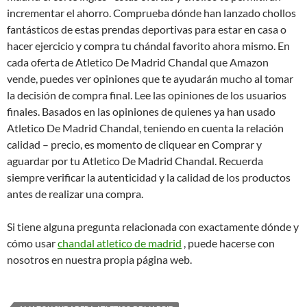
incrementar el ahorro. Comprueba dónde han lanzado chollos
fantásticos de estas prendas deportivas para estar en casa o
hacer ejercicio y compra tu chándal favorito ahora mismo. En
cada oferta de Atletico De Madrid Chandal que Amazon
vende, puedes ver opiniones que te ayudarán mucho al tomar
la decisión de compra final. Lee las opiniones de los usuarios
finales. Basados en las opiniones de quienes ya han usado
Atletico De Madrid Chandal, teniendo en cuenta la relación
calidad – precio, es momento de cliquear en Comprar y
aguardar por tu Atletico De Madrid Chandal. Recuerda
siempre verificar la autenticidad y la calidad de los productos
antes de realizar una compra.
Si tiene alguna pregunta relacionada con exactamente dónde y
cómo usar
chandal atletico de madrid
, puede hacerse con
nosotros en nuestra propia página web.