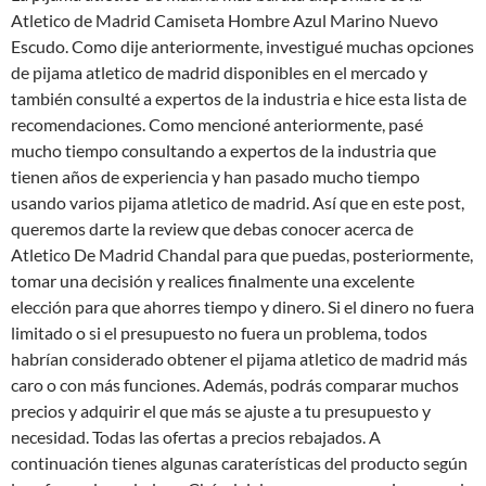
Atletico de Madrid Camiseta Hombre Azul Marino Nuevo
Escudo. Como dije anteriormente, investigué muchas opciones
de pijama atletico de madrid disponibles en el mercado y
también consulté a expertos de la industria e hice esta lista de
recomendaciones. Como mencioné anteriormente, pasé
mucho tiempo consultando a expertos de la industria que
tienen años de experiencia y han pasado mucho tiempo
usando varios pijama atletico de madrid. Así que en este post,
queremos darte la review que debas conocer acerca de
Atletico De Madrid Chandal para que puedas, posteriormente,
tomar una decisión y realices finalmente una excelente
elección para que ahorres tiempo y dinero. Si el dinero no fuera
limitado o si el presupuesto no fuera un problema, todos
habrían considerado obtener el pijama atletico de madrid más
caro o con más funciones. Además, podrás comparar muchos
precios y adquirir el que más se ajuste a tu presupuesto y
necesidad. Todas las ofertas a precios rebajados. A
continuación tienes algunas caraterísticas del producto según