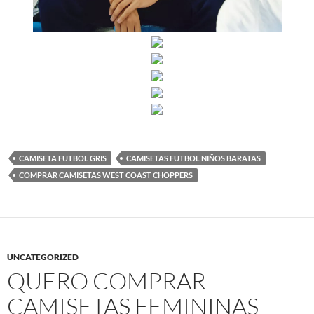
CAMISETA FUTBOL GRIS
CAMISETAS FUTBOL NIÑOS BARATAS
COMPRAR CAMISETAS WEST COAST CHOPPERS
UNCATEGORIZED
QUERO COMPRAR
CAMISETAS FEMININAS