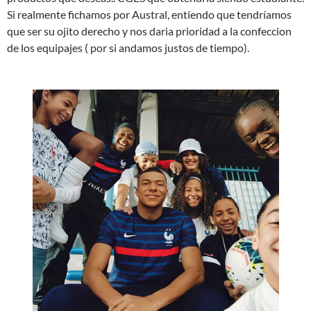
Si realmente fichamos por Austral, entiendo que tendríamos
que ser su ojito derecho y nos daria prioridad a la confeccion
de los equipajes ( por si andamos justos de tiempo).