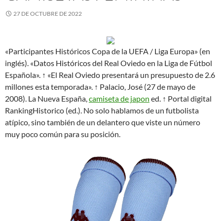
27 DE OCTUBRE DE 2022
«Participantes Históricos Copa de la UEFA / Liga Europa» (en
inglés). «Datos Históricos del Real Oviedo en la Liga de Fútbol
Española». ↑ «El Real Oviedo presentará un presupuesto de 2.6
millones esta temporada». ↑ Palacio, José (27 de mayo de
2008). La Nueva España,
camiseta de japon
ed. ↑ Portal digital
RankingHistorico (ed.). No solo hablamos de un futbolista
atípico, sino también de un delantero que viste un número
muy poco común para su posición.