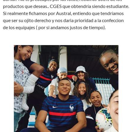
productos que deseas.. CGES que obtendría siendo estudiante.
Si realmente fichamos por Austral, entiendo que tendríamos
que ser su ojito derecho y nos daria prioridad a la confeccion
de los equipajes ( por si andamos justos de tiempo).