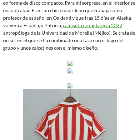
en forma de disco compacto. Para mi sorpresa, en el interior se
encontraban Fran, un chico madrileño que trabaja como
profesor de español en Oakland y que tras 15 días en Alaska
volverá a España, y Patricia,
camiseta de inglaterra 2022
antropóloga de la Universidad de Morelia (Méjico). Se trata de
un set en el que se ha combinado una taza con el logo del
grupo y unos calcetines con el mismo diseño.