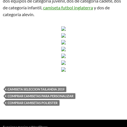
dos equipos de categoría juvenil, dos de categoría cadete, dos
de categoría infantil,
camiseta futbol inglaterra
y dos de
categoría alevín.
CAMISETA SELECCION TAILANDIA 2019
COMPRAR CAMISETAS PARA PERSONALIZAR
COMPRAR CAMISETAS POLIESTER
Funciona gracias a WordPress