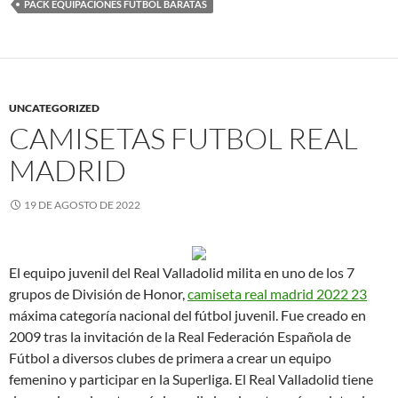
PACK EQUIPACIONES FUTBOL BARATAS
UNCATEGORIZED
CAMISETAS FUTBOL REAL
MADRID
19 DE AGOSTO DE 2022
El equipo juvenil del Real Valladolid milita en uno de los 7
grupos de División de Honor,
camiseta real madrid 2022 23
máxima categoría nacional del fútbol juvenil. Fue creado en
2009 tras la invitación de la Real Federación Española de
Fútbol a diversos clubes de primera a crear un equipo
femenino y participar en la Superliga. El Real Valladolid tiene