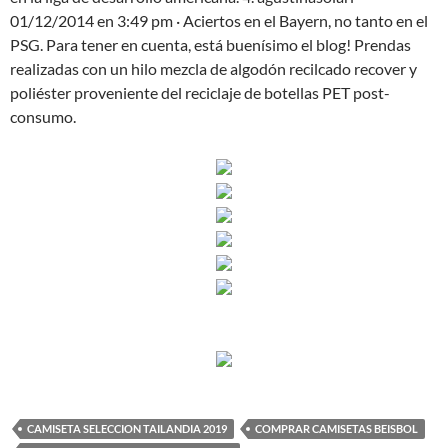
01/12/2014 en 3:49 pm · Aciertos en el Bayern, no tanto en el
PSG. Para tener en cuenta, está buenísimo el blog! Prendas
realizadas con un hilo mezcla de algodón recilcado recover y
poliéster proveniente del reciclaje de botellas PET post-
consumo.
CAMISETA SELECCION TAILANDIA 2019
COMPRAR CAMISETAS BEISBOL