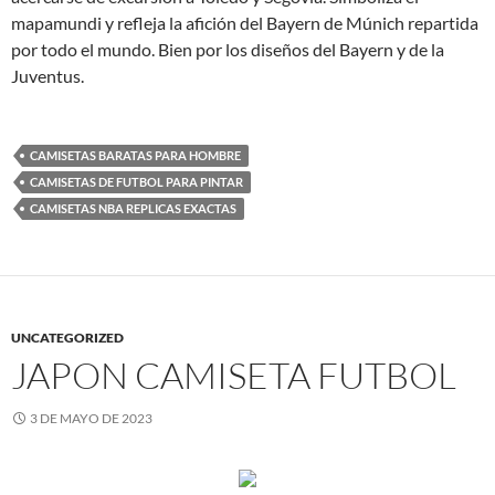
mapamundi y refleja la afición del Bayern de Múnich repartida
por todo el mundo. Bien por los diseños del Bayern y de la
Juventus.
CAMISETAS BARATAS PARA HOMBRE
CAMISETAS DE FUTBOL PARA PINTAR
CAMISETAS NBA REPLICAS EXACTAS
UNCATEGORIZED
JAPON CAMISETA FUTBOL
3 DE MAYO DE 2023