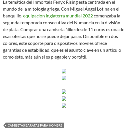
La temática del Inmortals Fenyx Rising está centrada en el
mundo de la mitología griega. Con Miguel Ángel Lotina en el
banquillo,
equipacion inglaterra mundial 2022
comenzaba la
segunda temporada consecutiva del Numancia en la división
de plata. Comprar una camiseta Nike desde 11 euros es una de
esas ofertas que no se puede dejar pasar. Disponible en dos
colores, este soporte para dispositivos móviles ofrece
garantías de estabilidad, que es el asunto clave en un artículo
como éste, más aún si es plegable y portátil.
CAMISETAS BARATAS PARA HOMBRE