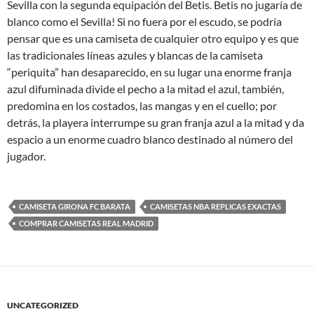
Sevilla con la segunda equipación del Betis. Betis no jugaría de
blanco como el Sevilla! Si no fuera por el escudo, se podría
pensar que es una camiseta de cualquier otro equipo y es que
las tradicionales líneas azules y blancas de la camiseta
“periquita” han desaparecido, en su lugar una enorme franja
azul difuminada divide el pecho a la mitad el azul, también,
predomina en los costados, las mangas y en el cuello; por
detrás, la playera interrumpe su gran franja azul a la mitad y da
espacio a un enorme cuadro blanco destinado al número del
jugador.
CAMISETA GIRONA FC BARATA
CAMISETAS NBA REPLICAS EXACTAS
COMPRAR CAMISETAS REAL MADRID
UNCATEGORIZED