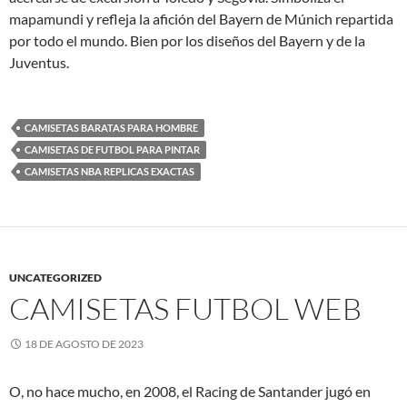
mapamundi y refleja la afición del Bayern de Múnich repartida
por todo el mundo. Bien por los diseños del Bayern y de la
Juventus.
CAMISETAS BARATAS PARA HOMBRE
CAMISETAS DE FUTBOL PARA PINTAR
CAMISETAS NBA REPLICAS EXACTAS
UNCATEGORIZED
CAMISETAS FUTBOL WEB
18 DE AGOSTO DE 2023
O, no hace mucho, en 2008, el Racing de Santander jugó en