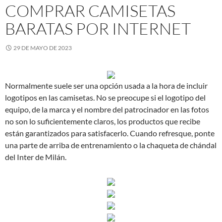
COMPRAR CAMISETAS
BARATAS POR INTERNET
29 DE MAYO DE 2023
Normalmente suele ser una opción usada a la hora de incluir
logotipos en las camisetas. No se preocupe si el logotipo del
equipo, de la marca y el nombre del patrocinador en las fotos
no son lo suficientemente claros, los productos que recibe
están garantizados para satisfacerlo. Cuando refresque, ponte
una parte de arriba de entrenamiento o la chaqueta de chándal
del Inter de Milán.