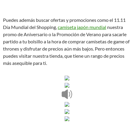
Puedes además buscar ofertas y promociones como el 11.11
Día Mundial del Shopping,
camiseta japón mundial
nuestra
promo de Aniversario o la Promoción de Verano para sacarle
partido a tu bolsillo a la hora de comprar camisetas de game of
thrones y disfrutar de precios aún más bajos. Pero entonces
puedes visitar nuestra tienda, que tiene un rango de precios
más asequible para ti.