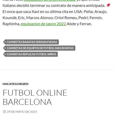
italiano decidió terminar su contrato de manera anticipada.
El once que saca Xavi en su última cita en USA: Peña; Araujo,
Koundé, Eric, Marcos Alonso; Oriol Romeu, Pedri; Fermín,
Raphinha,
equipacion de japon 2022
Abde y Ferran.
CAMISETAS BARATAS SERIGRAFIADAS
CAMISETAS DE EQUIPOS DE FUTBOL MAS BONITAS
CAMISETAS REPLICAS FUTBOL NIÑOS
UNCATEGORIZED
FUTBOL ONLINE
BARCELONA
29 DE MAYO DE 2023