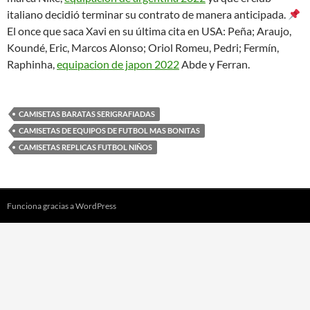
italiano decidió terminar su contrato de manera anticipada.
El once que saca Xavi en su última cita en USA: Peña; Araujo,
Koundé, Eric, Marcos Alonso; Oriol Romeu, Pedri; Fermín,
Raphinha,
equipacion de japon 2022
Abde y Ferran.
CAMISETAS BARATAS SERIGRAFIADAS
CAMISETAS DE EQUIPOS DE FUTBOL MAS BONITAS
CAMISETAS REPLICAS FUTBOL NIÑOS
Funciona gracias a WordPress