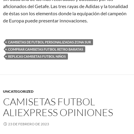
aficionados del Getafe. Las tres rayas de Adidas y la tonalidad
de éstas son los elementos donde la equipación del campeón
de Europa puede presentar innovaciones.
CAMISETAS DE FUTBOL PERSONALIZADAS ZONA SUR
COMPRAR CAMISETAS FUTBOL RETRO BARATAS
REPLICAS CAMISETAS FUTBOL NIÑOS
UNCATEGORIZED
CAMISETAS FUTBOL
ALIEXPRESS OPINIONES
23 DE FEBRERO DE 2023