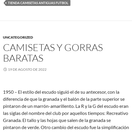
TIENDA CAMISETAS ANTIGUAS FUTBOL
UNCATEGORIZED
CAMISETAS Y GORRAS
BARATAS
19 DE AGOSTO DE 2022
1950 – El estilo del escudo siguió el de su antecesor, con la
diferencia de que la granada y el balón de la parte superior se
pintaron de un marrón-amarillento. La R y la G del escudo eran
las siglas del nombre del club por aquellos tiempos: Recreativo
Granada. El tallo y las hojas que salen de la granada se
pintaron de verde. Otro cambio del escudo fue la simplificación