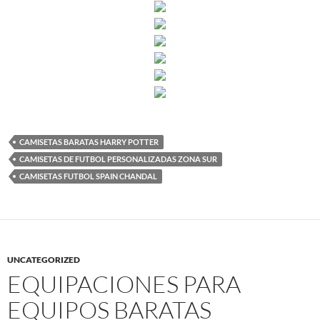
CAMISETAS BARATAS HARRY POTTER
CAMISETAS DE FUTBOL PERSONALIZADAS ZONA SUR
CAMISETAS FUTBOL SPAIN CHANDAL
UNCATEGORIZED
EQUIPACIONES PARA
EQUIPOS BARATAS