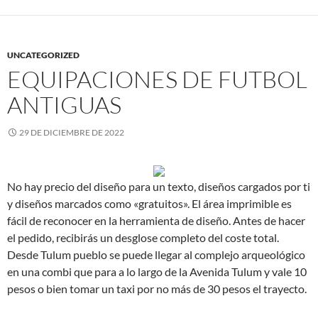
UNCATEGORIZED
EQUIPACIONES DE FUTBOL
ANTIGUAS
29 DE DICIEMBRE DE 2022
No hay precio del diseño para un texto, diseños cargados por ti
y diseños marcados como «gratuitos». El área imprimible es
fácil de reconocer en la herramienta de diseño. Antes de hacer
el pedido, recibirás un desglose completo del coste total.
Desde Tulum pueblo se puede llegar al complejo arqueológico
en una combi que para a lo largo de la Avenida Tulum y vale 10
pesos o bien tomar un taxi por no más de 30 pesos el trayecto.