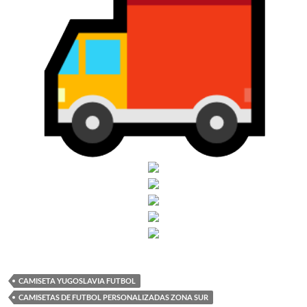
CAMISETA YUGOSLAVIA FUTBOL
CAMISETAS DE FUTBOL PERSONALIZADAS ZONA SUR