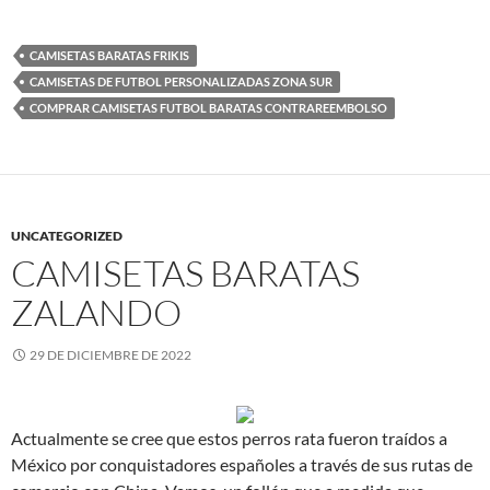
CAMISETAS BARATAS FRIKIS
CAMISETAS DE FUTBOL PERSONALIZADAS ZONA SUR
COMPRAR CAMISETAS FUTBOL BARATAS CONTRAREEMBOLSO
UNCATEGORIZED
CAMISETAS BARATAS
ZALANDO
29 DE DICIEMBRE DE 2022
Actualmente se cree que estos perros rata fueron traídos a
México por conquistadores españoles a través de sus rutas de