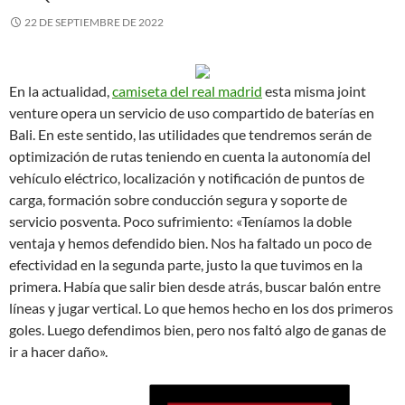
22 DE SEPTIEMBRE DE 2022
En la actualidad,
camiseta del real madrid
esta misma joint
venture opera un servicio de uso compartido de baterías en
Bali. En este sentido, las utilidades que tendremos serán de
optimización de rutas teniendo en cuenta la autonomía del
vehículo eléctrico, localización y notificación de puntos de
carga, formación sobre conducción segura y soporte de
servicio posventa. Poco sufrimiento: «Teníamos la doble
ventaja y hemos defendido bien. Nos ha faltado un poco de
efectividad en la segunda parte, justo la que tuvimos en la
primera. Había que salir bien desde atrás, buscar balón entre
líneas y jugar vertical. Lo que hemos hecho en los dos primeros
goles. Luego defendimos bien, pero nos faltó algo de ganas de
ir a hacer daño».