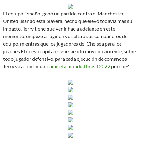
El equipo Español ganó un partido contra el Manchester
United usando esta playera, hecho que elevó todavía más su
impacto. Terry tiene que venir hacia adelante en este
momento, empezó a rugir en voz alta a sus compañeros de
equipo, mientras que los jugadores del Chelsea para los
jóvenes El nuevo capitán sigue siendo muy convincente, sobre
todo jugador defensivo, para cada ejecución de comandos
Terry va a continuar,
camiseta mundial brasil 2022
porque?