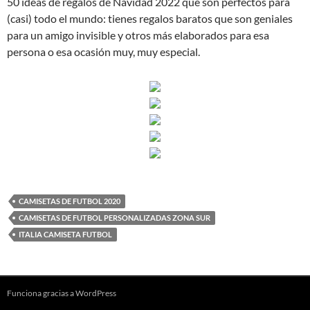
50 ideas de regalos de Navidad 2022 que son perfectos para
(casi) todo el mundo: tienes regalos baratos que son geniales
para un amigo invisible y otros más elaborados para esa
persona o esa ocasión muy, muy especial.
CAMISETAS DE FUTBOL 2020
CAMISETAS DE FUTBOL PERSONALIZADAS ZONA SUR
ITALIA CAMISETA FUTBOL
Funciona gracias a WordPress