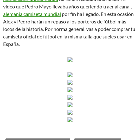
video que Pedro Mayo llevaba años queriendo traer al canal,
alemania camiseta mundial
por fin ha llegado. En esta ocasión
Alex y Pedro harán un repaso a los porteros de fútbol más
locos de la historia. Por norma general, vas a poder comprar tu
camiseta oficial de fútbol en la misma talla que sueles usar en
España.