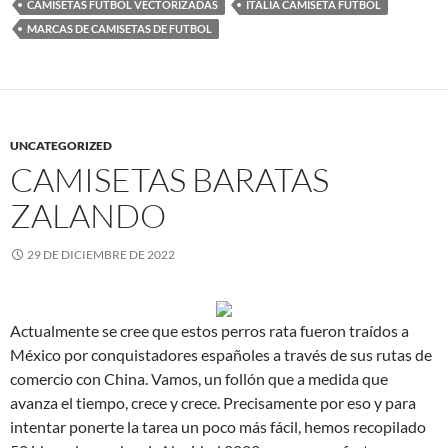
CAMISETAS FUTBOL VECTORIZADAS
ITALIA CAMISETA FUTBOL
MARCAS DE CAMISETAS DE FUTBOL
UNCATEGORIZED
CAMISETAS BARATAS
ZALANDO
29 DE DICIEMBRE DE 2022
Actualmente se cree que estos perros rata fueron traídos a
México por conquistadores españoles a través de sus rutas de
comercio con China. Vamos, un follón que a medida que
avanza el tiempo, crece y crece. Precisamente por eso y para
intentar ponerte la tarea un poco más fácil, hemos recopilado