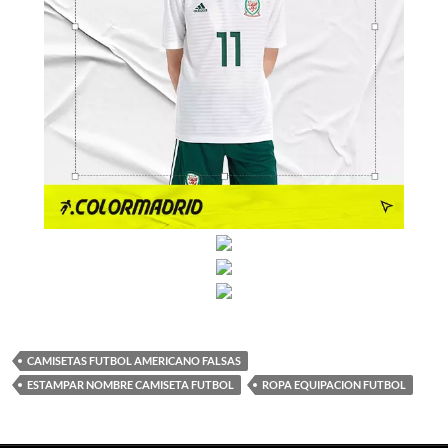
CAMISETAS FUTBOL AMERICANO FALSAS
ESTAMPAR NOMBRE CAMISETA FUTBOL
ROPA EQUIPACION FUTBOL