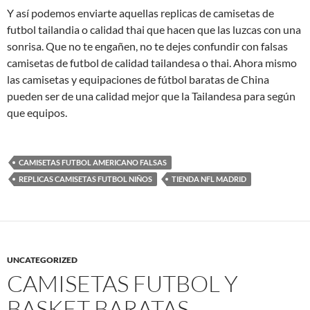
Y así podemos enviarte aquellas replicas de camisetas de
futbol tailandia o calidad thai que hacen que las luzcas con una
sonrisa. Que no te engañen, no te dejes confundir con falsas
camisetas de futbol de calidad tailandesa o thai. Ahora mismo
las camisetas y equipaciones de fútbol baratas de China
pueden ser de una calidad mejor que la Tailandesa para según
que equipos.
CAMISETAS FUTBOL AMERICANO FALSAS
REPLICAS CAMISETAS FUTBOL NIÑOS
TIENDA NFL MADRID
UNCATEGORIZED
CAMISETAS FUTBOL Y
BASKET BARATAS