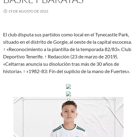
19 DE AGOSTO DE 2022
El club disputa sus partidos como local en el Tynecastle Park,
situado en el distrito de Gorgie, al oeste de la capital escocesa.
↑ «Reconocimiento a la plantilla de la temporada 82/83». Club
Deportivo Tenerife. ↑ Redacción (23 de marzo de 2019).
«Celtarras anuncia su disolución tras más de 30 años de
historia». ↑ «1982-83: Fin del suplicio de la mano de Fuertes».