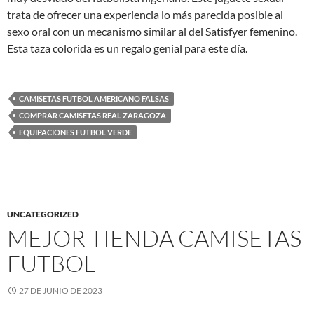
trata de ofrecer una experiencia lo más parecida posible al
sexo oral con un mecanismo similar al del Satisfyer femenino.
Esta taza colorida es un regalo genial para este día.
CAMISETAS FUTBOL AMERICANO FALSAS
COMPRAR CAMISETAS REAL ZARAGOZA
EQUIPACIONES FUTBOL VERDE
UNCATEGORIZED
MEJOR TIENDA CAMISETAS
FUTBOL
27 DE JUNIO DE 2023