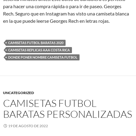
para hacer una compra rápida o para ir de paseo. Georges
Rech. Seguro que en Instagram has visto una camiseta blanca
en la que puede leerse Georges Rech en letras rojas.
CAMISETAS FUTBOL BARATAS 2020
CAMISETAS REPLICAS AAA COSTA RICA
DONDE PONER NOMBRE CAMISETA FUTBOL
UNCATEGORIZED
CAMISETAS FUTBOL
BARATAS PERSONALIZADAS
19 DE AGOSTO DE 2022