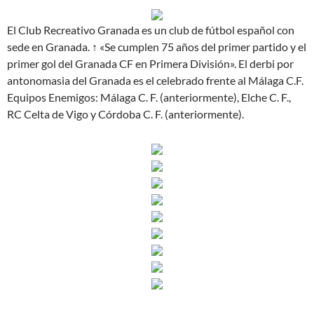
El Club Recreativo Granada es un club de fútbol español con
sede en Granada. ↑ «Se cumplen 75 años del primer partido y el
primer gol del Granada CF en Primera División». El derbi por
antonomasia del Granada es el celebrado frente al Málaga C.F.
Equipos Enemigos: Málaga C. F. (anteriormente), Elche C. F.,
RC Celta de Vigo y Córdoba C. F. (anteriormente).