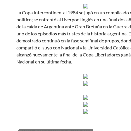
La Copa Intercontinental 1984 se jugó en un complicado
político; se enfrentó al Liverpool inglés en una final dos 
de la caída de Argentina ante Gran Bretaña en la Guerra 
uno de los episodios más tristes de la historia argentina. E
demostrado continuó en la fase semifinal de grupos, don
compartió el suyo con Nacional y la Universidad Católica 
alcanzó nuevamente la final de la Copa Libertadores ganá
Nacional en su última fecha.