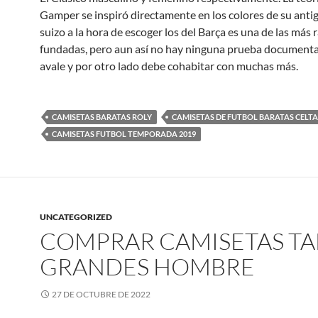
Gamper se inspiró directamente en los colores de su anti
suizo a la hora de escoger los del Barça es una de las más 
fundadas, pero aun así no hay ninguna prueba documenta
avale y por otro lado debe cohabitar con muchas más.
CAMISETAS BARATAS ROLY
CAMISETAS DE FUTBOL BARATAS CELTA
CAMISETAS FUTBOL TEMPORADA 2019
UNCATEGORIZED
COMPRAR CAMISETAS TA
GRANDES HOMBRE
27 DE OCTUBRE DE 2022