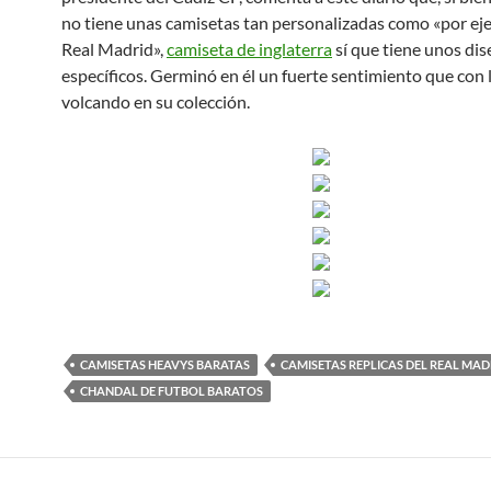
no tiene unas camisetas tan personalizadas como «por eje
Real Madrid»,
camiseta de inglaterra
sí que tiene unos di
específicos. Germinó en él un fuerte sentimiento que con l
volcando en su colección.
CAMISETAS HEAVYS BARATAS
CAMISETAS REPLICAS DEL REAL MAD
CHANDAL DE FUTBOL BARATOS