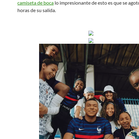
camiseta de boca
lo impresionante de esto es que se agot
horas de su salida.