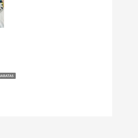
BARATAS