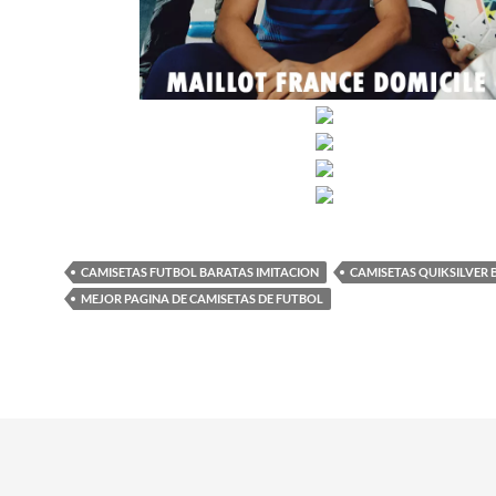
CAMISETAS FUTBOL BARATAS IMITACION
CAMISETAS QUIKSILVER 
MEJOR PAGINA DE CAMISETAS DE FUTBOL