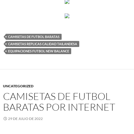
CAMISETAS DE FUTBOL BARATAS
CAMISETAS REPLICAS CALIDAD TAILANDESA
EQUIPACIONES FUTBOL NEW BALANCE
UNCATEGORIZED
CAMISETAS DE FUTBOL
BARATAS POR INTERNET
29 DE JULIO DE 2022