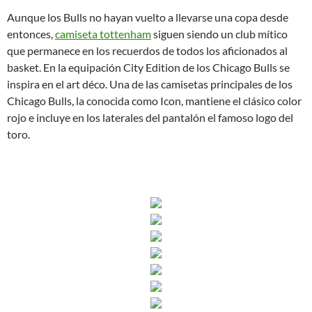
Aunque los Bulls no hayan vuelto a llevarse una copa desde
entonces,
camiseta tottenham
siguen siendo un club mítico
que permanece en los recuerdos de todos los aficionados al
basket. En la equipación City Edition de los Chicago Bulls se
inspira en el art déco. Una de las camisetas principales de los
Chicago Bulls, la conocida como Icon, mantiene el clásico color
rojo e incluye en los laterales del pantalón el famoso logo del
toro.