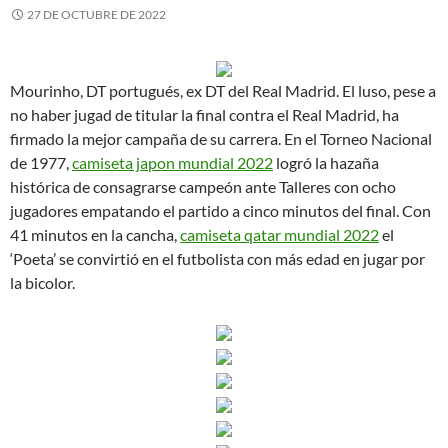
27 DE OCTUBRE DE 2022
Mourinho, DT portugués, ex DT del Real Madrid. El luso, pese a
no haber jugad de titular la final contra el Real Madrid, ha
firmado la mejor campaña de su carrera. En el Torneo Nacional
de 1977,
camiseta japon mundial 2022
logró la hazaña
histórica de consagrarse campeón ante Talleres con ocho
jugadores empatando el partido a cinco minutos del final. Con
41 minutos en la cancha,
camiseta qatar mundial 2022
el
‘Poeta’ se convirtió en el futbolista con más edad en jugar por
la bicolor.