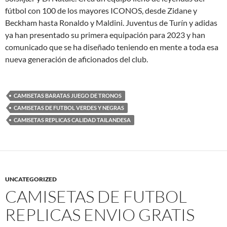
fútbol con 100 de los mayores ICONOS, desde Zidane y
Beckham hasta Ronaldo y Maldini. Juventus de Turín y adidas
ya han presentado su primera equipación para 2023 y han
comunicado que se ha diseñado teniendo en mente a toda esa
nueva generación de aficionados del club.
CAMISETAS BARATAS JUEGO DE TRONOS
CAMISETAS DE FUTBOL VERDES Y NEGRAS
CAMISETAS REPLICAS CALIDAD TAILANDESA
UNCATEGORIZED
CAMISETAS DE FUTBOL
REPLICAS ENVIO GRATIS