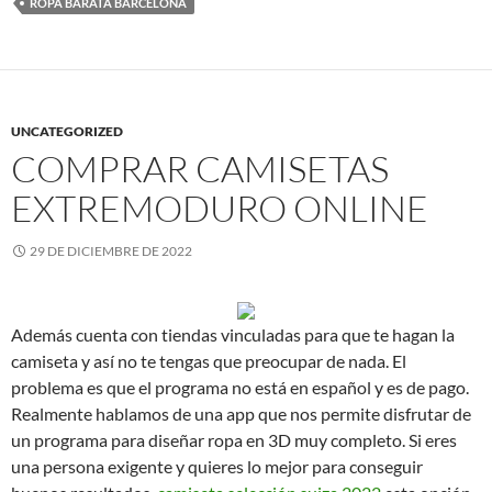
ROPA BARATA BARCELONA
UNCATEGORIZED
COMPRAR CAMISETAS
EXTREMODURO ONLINE
29 DE DICIEMBRE DE 2022
Además cuenta con tiendas vinculadas para que te hagan la
camiseta y así no te tengas que preocupar de nada. El
problema es que el programa no está en español y es de pago.
Realmente hablamos de una app que nos permite disfrutar de
un programa para diseñar ropa en 3D muy completo. Si eres
una persona exigente y quieres lo mejor para conseguir