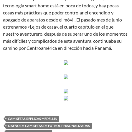
tecnología smart home está en boca de todos, y hay pocas
cosas más prácticas que poder controlar el encendido y
apagado de aparatos desde el móvil. El pasado mes de junio
estrenamos «Lejos de casa», el cuarto capítulo en el que
nuestro aventurero, después de superar uno de los momentos
más difíciles y complicados de esta aventura, continuaba su
camino por Centroamérica en dirección hacia Panamá.
CAMISETAS REPLICAS MEDELLIN
DISEÑO DE CAMISETAS DE FUTBOL PERSONALIZADAS