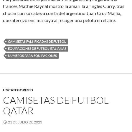
francés Mathie Raynal mostró la amarilla al inglés Curry, tras
chocar con su cabeza con la del argentino Juan Cruz Mallía,
que aterrizó encima suya al recoger una pelota en el aire.
CAMISETAS FALSIFICADAS DE FUTBOL
EQUIPACIONES DE FUTBOL ITALIANAS
NUMEROS PARA EQUIPACIONES
UNCATEGORIZED
CAMISETAS DE FUTBOL
QATAR
21 DE JULIO DE 2023