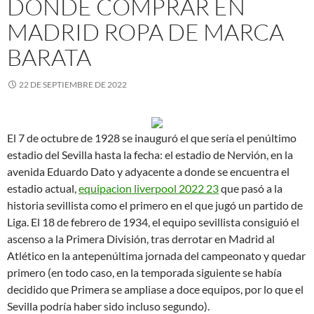
DONDE COMPRAR EN
MADRID ROPA DE MARCA
BARATA
22 DE SEPTIEMBRE DE 2022
El 7 de octubre de 1928 se inauguró el que sería el penúltimo
estadio del Sevilla hasta la fecha: el estadio de Nervión, en la
avenida Eduardo Dato y adyacente a donde se encuentra el
estadio actual,
equipacion liverpool 2022 23
que pasó a la
historia sevillista como el primero en el que jugó un partido de
Liga. El 18 de febrero de 1934, el equipo sevillista consiguió el
ascenso a la Primera División, tras derrotar en Madrid al
Atlético en la antepenúltima jornada del campeonato y quedar
primero (en todo caso, en la temporada siguiente se había
decidido que Primera se ampliase a doce equipos, por lo que el
Sevilla podría haber sido incluso segundo).