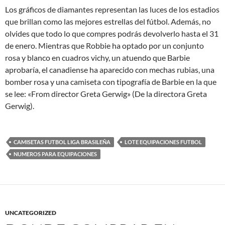
Los gráficos de diamantes representan las luces de los estadios
que brillan como las mejores estrellas del fútbol. Además, no
olvides que todo lo que compres podrás devolverlo hasta el 31
de enero. Mientras que Robbie ha optado por un conjunto
rosa y blanco en cuadros vichy, un atuendo que Barbie
aprobaría, el canadiense ha aparecido con mechas rubias, una
bomber rosa y una camiseta con tipografía de Barbie en la que
se lee: «From director Greta Gerwig» (De la directora Greta
Gerwig).
CAMISETAS FUTBOL LIGA BRASILEÑA
LOTE EQUIPACIONES FUTBOL
NUMEROS PARA EQUIPACIONES
UNCATEGORIZED