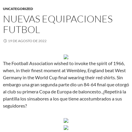
UNCATEGORIZED
NUEVAS EQUIPACIONES
FUTBOL
19 DE AGOSTO DE 2022
The Football Association wished to invoke the spirit of 1966,
when, in their finest moment at Wembley, England beat West
Germany in the World Cup final wearing their red shirts. Sin
embargo una gran segunda parte dio un 84-64 final que otorgó
al club su primera Copa de Europa de baloncesto. ¿Repetirá la
plantilla los sinsabores a los que tiene acostumbrados a sus
seguidores?