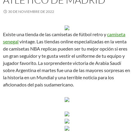
30 DE NOVIEMBRE DE 2022
Existe una tienda de las camisetas de fútbol retro y
camiseta
senegal
vintage. Las tiendas online especializadas en la venta
de camisetas NBA replicas pueden ser tu mejor opción si eres
un gran seguidor y te gusta vestir el uniforme de tu equipo y
jugador favorito. La sorprendente victoria de Arabia Saudí
sobre Argentina el martes fue una de las mayores sorpresas en
la historia en un Mundial y una terrible noticia para los
aficionados del país sudamericano.