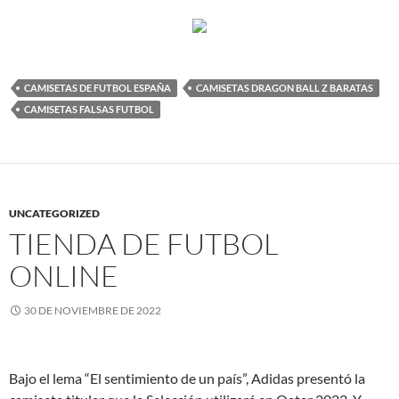
CAMISETAS DE FUTBOL ESPAÑA
CAMISETAS DRAGON BALL Z BARATAS
CAMISETAS FALSAS FUTBOL
UNCATEGORIZED
TIENDA DE FUTBOL
ONLINE
30 DE NOVIEMBRE DE 2022
Bajo el lema “El sentimiento de un país”, Adidas presentó la