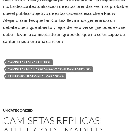
no. La descontextualización de estas prendas -es más probable
que el público objetivo de estas cadenas escuche a Rauw
Alejandro antes que Ian Curtis- lleva años generando un
debate que sigue abierto y lejos de resolverse: ¿se puede -o se
debe- llevar la camiseta de un grupo del que no se es capaz de
cantar si siquiera una canción?
CAMISETAS FALSAS FUTBOL
CAMISETAS NBA BARATAS PAGO CONTRAREEMBOLSO
TELEFONO TIENDA REAL ZARAGOZA
UNCATEGORIZED
CAMISETAS REPLICAS
ATLETICO DE MADRID