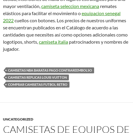
mayor ventilación,
camiseta seleccion mexicana
remates
elásticos para facilitar el movimiento o
equipacion senegal
2022
cuellos con botones. Los precios de nuestros uniformes
se encuentran publicados en el Catálogo de acuerdo a las
cantidades que necesites así como opciones adicionales como
logotipos, shorts,
camiseta italia
patrocinadores y nombres de
jugador.
CAMISETAS NBA BARATAS PAGO CONTRAREEMBOLSO
CAMISETAS REPLICAS LOUIS VUITTON
COMPRAR CAMISETAS FUTBOL RETRO
UNCATEGORIZED
CAMISETAS DE EQUIPOS DE