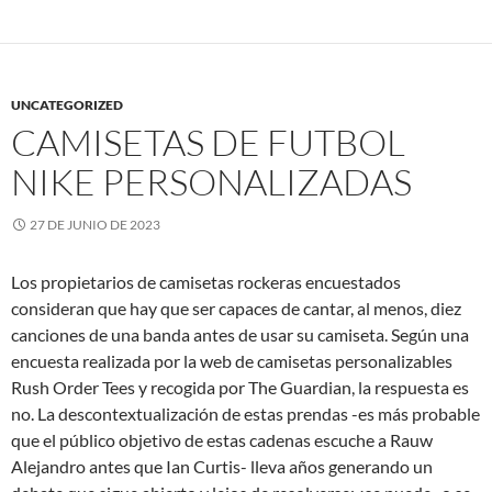
UNCATEGORIZED
CAMISETAS DE FUTBOL
NIKE PERSONALIZADAS
27 DE JUNIO DE 2023
Los propietarios de camisetas rockeras encuestados
consideran que hay que ser capaces de cantar, al menos, diez
canciones de una banda antes de usar su camiseta. Según una
encuesta realizada por la web de camisetas personalizables
Rush Order Tees y recogida por The Guardian, la respuesta es
no. La descontextualización de estas prendas -es más probable
que el público objetivo de estas cadenas escuche a Rauw
Alejandro antes que Ian Curtis- lleva años generando un