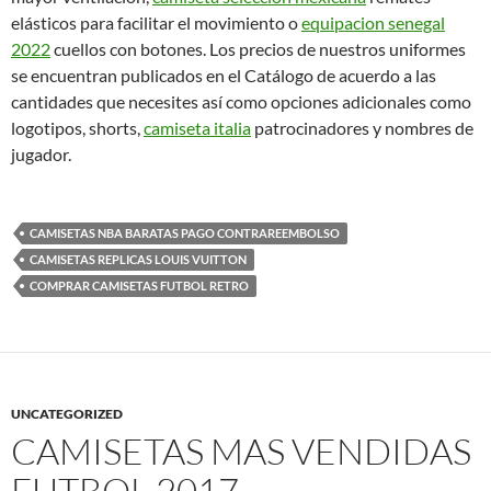
elásticos para facilitar el movimiento o
equipacion senegal
2022
cuellos con botones. Los precios de nuestros uniformes
se encuentran publicados en el Catálogo de acuerdo a las
cantidades que necesites así como opciones adicionales como
logotipos, shorts,
camiseta italia
patrocinadores y nombres de
jugador.
CAMISETAS NBA BARATAS PAGO CONTRAREEMBOLSO
CAMISETAS REPLICAS LOUIS VUITTON
COMPRAR CAMISETAS FUTBOL RETRO
UNCATEGORIZED
CAMISETAS MAS VENDIDAS
FUTBOL 2017