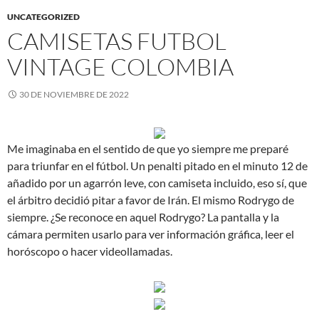
UNCATEGORIZED
CAMISETAS FUTBOL
VINTAGE COLOMBIA
30 DE NOVIEMBRE DE 2022
Me imaginaba en el sentido de que yo siempre me preparé
para triunfar en el fútbol. Un penalti pitado en el minuto 12 de
añadido por un agarrón leve, con camiseta incluido, eso sí, que
el árbitro decidió pitar a favor de Irán. El mismo Rodrygo de
siempre. ¿Se reconoce en aquel Rodrygo? La pantalla y la
cámara permiten usarlo para ver información gráfica, leer el
horóscopo o hacer videollamadas.