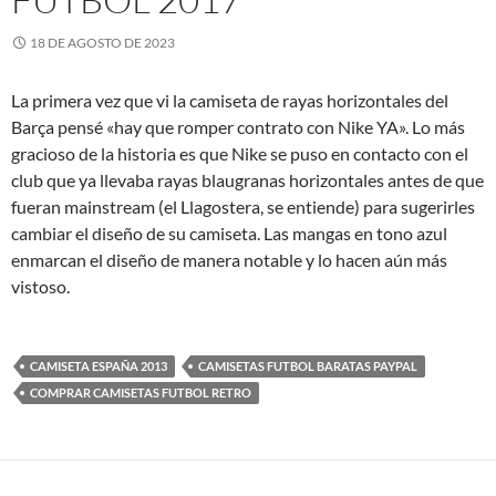
18 DE AGOSTO DE 2023
La primera vez que vi la camiseta de rayas horizontales del
Barça pensé «hay que romper contrato con Nike YA». Lo más
gracioso de la historia es que Nike se puso en contacto con el
club que ya llevaba rayas blaugranas horizontales antes de que
fueran mainstream (el Llagostera, se entiende) para sugerirles
cambiar el diseño de su camiseta. Las mangas en tono azul
enmarcan el diseño de manera notable y lo hacen aún más
vistoso.
CAMISETA ESPAÑA 2013
CAMISETAS FUTBOL BARATAS PAYPAL
COMPRAR CAMISETAS FUTBOL RETRO