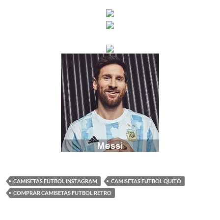
CAMISETAS FUTBOL INSTAGRAM
CAMISETAS FUTBOL QUITO
COMPRAR CAMISETAS FUTBOL RETRO