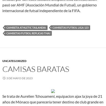
pasó ser AMF (Asociación Mundial de Futsal), un gobierno
internacional de futsal independiente de la FIFA.
CAMISETA ATHLETIC TAILANDIA
CAMISETAS FUTBOL LIGA 123
CAMISETAS FUTBOL REPLICAS THAI
UNCATEGORIZED
CAMISAS BARATAS
3 DE MAYO DE 2023
Se trata de Aurelien Tchouameni, equipacion ajax la joya de 21
años de Mónaco que parecería tener destino de club grande en