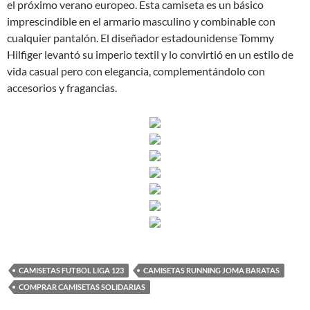
el próximo verano europeo. Esta camiseta es un básico
imprescindible en el armario masculino y combinable con
cualquier pantalón. El diseñador estadounidense Tommy
Hilfiger levantó su imperio textil y lo convirtió en un estilo de
vida casual pero con elegancia, complementándolo con
accesorios y fragancias.
CAMISETAS FUTBOL LIGA 123
CAMISETAS RUNNING JOMA BARATAS
COMPRAR CAMISETAS SOLIDARIAS