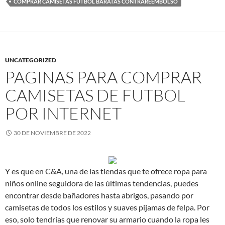
COMPRAR CAMISETAS FUTBOL BARATAS CONTRAREEMBOLSO
UNCATEGORIZED
PAGINAS PARA COMPRAR
CAMISETAS DE FUTBOL
POR INTERNET
30 DE NOVIEMBRE DE 2022
Y es que en C&A, una de las tiendas que te ofrece ropa para
niños online seguidora de las últimas tendencias, puedes
encontrar desde bañadores hasta abrigos, pasando por
camisetas de todos los estilos y suaves pijamas de felpa. Por
eso, solo tendrías que renovar su armario cuando la ropa les