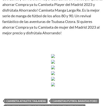
ahorrar Compra ya tu Camiseta Player del Madrid 2023 y
disfrútala Ahorrando! Camiseta Manga Larga Re. Es la mejor
serie de manga de fútbol de los años 80 y 90. Un revival
fantástico de las aventuras de Tsubasa Ozora. Si quieres
ahorrar Compra ya tu Camiseta de mujer del Madrid 2023 al
mejor precio y disfrútala Ahorrando!
CAMISETA ATHLETIC TAILANDIA
CAMISETAS FUTBOL BARATAS FORO