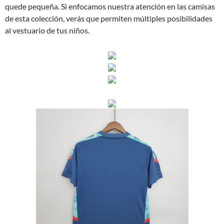
quede pequeña. Si enfocamos nuestra atención en las camisas
de esta colección, verás que permiten múltiples posibilidades
al vestuario de tus niños.